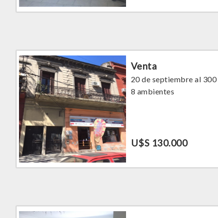
Venta
20 de septiembre al 300
8 ambientes
U$S 130.000