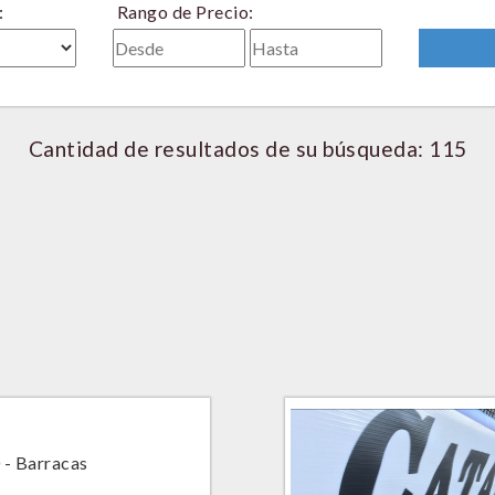
:
Rango de Precio:
Cantidad de resultados de su búsqueda: 115
 - Barracas