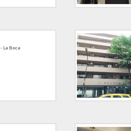
 - La Boca