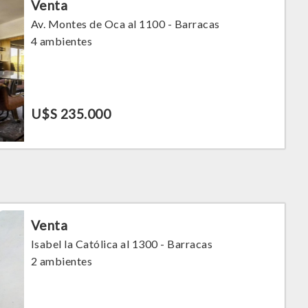
Venta
Av. Montes de Oca al 1100 - Barracas
4 ambientes
U$S 235.000
Venta
Isabel la Católica al 1300 - Barracas
2 ambientes