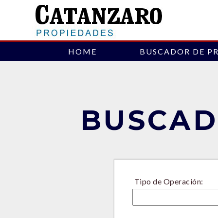
HOME
BUSCADOR DE P
BUSCAD
Tipo de Operación: