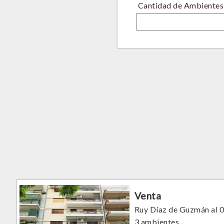
Cantidad de Ambientes
Venta
Ruy Díaz de Guzmán al 0
3 ambientes