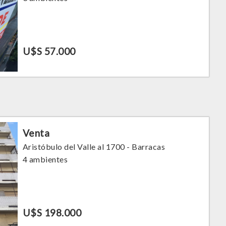
U$S 57.000
Venta
Aristóbulo del Valle al 1700 - Barracas
4 ambientes
U$S 198.000