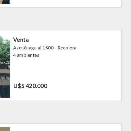
Venta
Azcuénaga al 1500 - Recoleta
4 ambientes
U$S 420.000