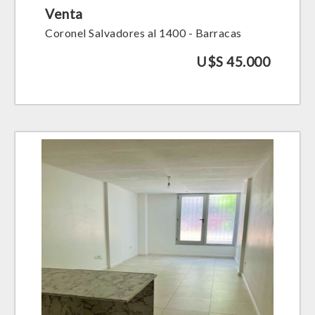
Venta
Coronel Salvadores al 1400 - Barracas
U$S 45.000