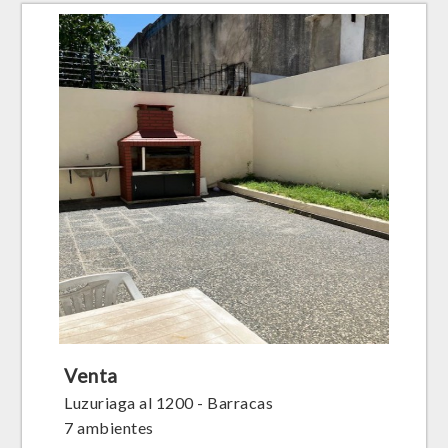
Venta
Luzuriaga al 1200 - Barracas
7 ambientes