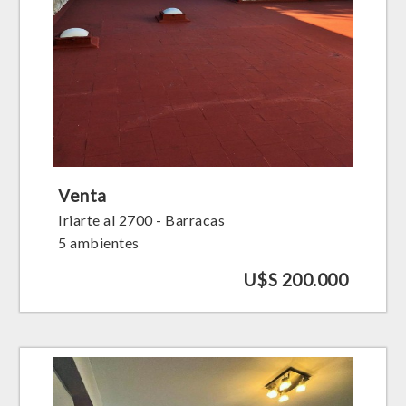
Venta
Iriarte al 2700 - Barracas
5 ambientes
U$S 200.000