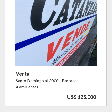
Venta
Santo Domingo al 3000 - Barracas
4 ambientes
U$S 125.000