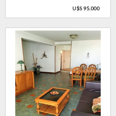
U$S 95.000