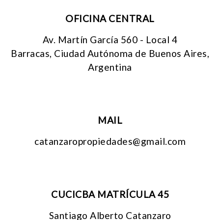
OFICINA CENTRAL
Av. Martín García 560 - Local 4
Barracas, Ciudad Autónoma de Buenos Aires,
Argentina
MAIL
catanzaropropiedades@gmail.com
CUCICBA MATRÍCULA 45
Santiago Alberto Catanzaro