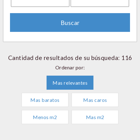
Cantidad de resultados de su búsqueda: 116
Ordenar por:
Mas relevantes
Mas baratos
Mas caros
Menos m2
Mas m2