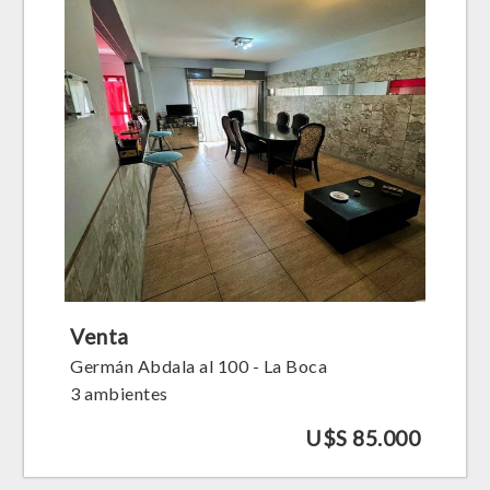
Venta
Germán Abdala al 100 - La Boca
3 ambientes
U$S 85.000