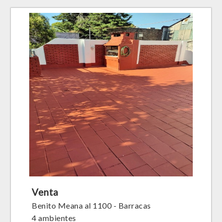
Venta
Benito Meana al 1100 - Barracas
4 ambientes