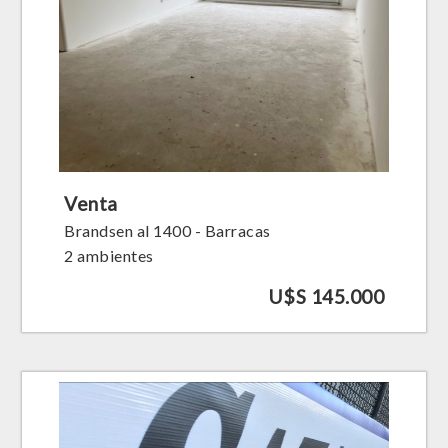
Venta
Brandsen al 1400 - Barracas
2 ambientes
U$S 145.000