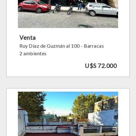
Venta
Ruy Díaz de Guzmán al 100 - Barracas
2 ambientes
U$S 72.000