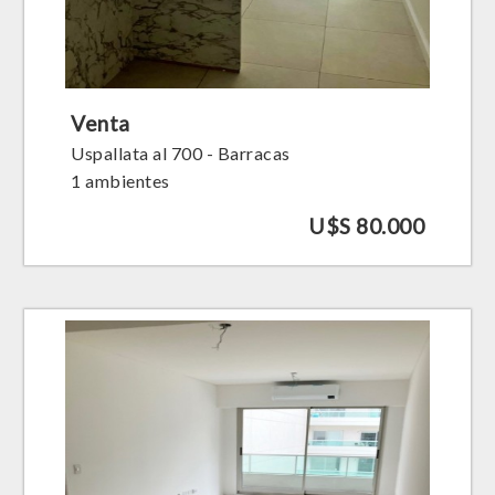
Venta
Uspallata al 700 - Barracas
1 ambientes
U$S 80.000