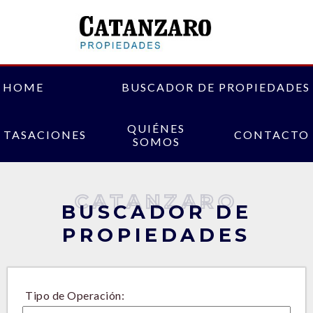
HOME
BUSCADOR DE PROPIEDADES
QUIÉNES
TASACIONES
CONTACTO
SOMOS
CATANZARO
BUSCADOR DE
PROPIEDADES
Tipo de Operación: