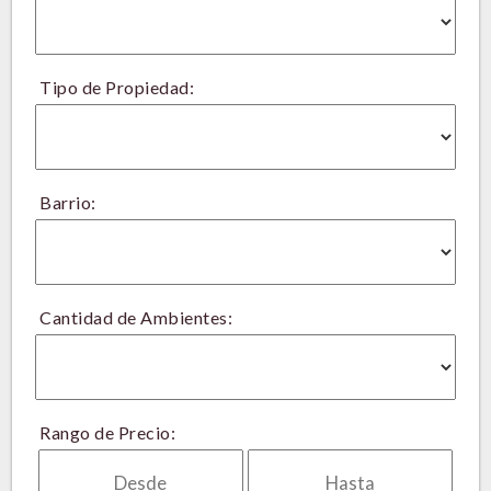
Tipo de Propiedad:
Barrio:
Cantidad de Ambientes:
Rango de Precio: