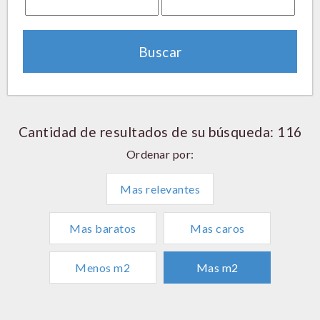
Cantidad de resultados de su búsqueda: 116
Ordenar por:
Mas relevantes
Mas baratos
Mas caros
Menos m2
Mas m2