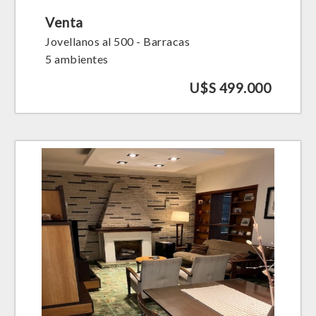
Venta
Jovellanos al 500 - Barracas
5 ambientes
U$S 499.000