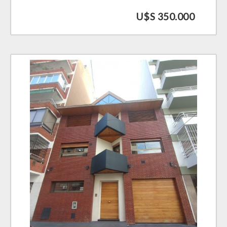
U$S 350.000