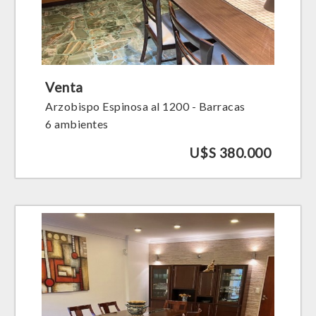
Venta
Arzobispo Espinosa al 1200 - Barracas
6 ambientes
U$S 380.000