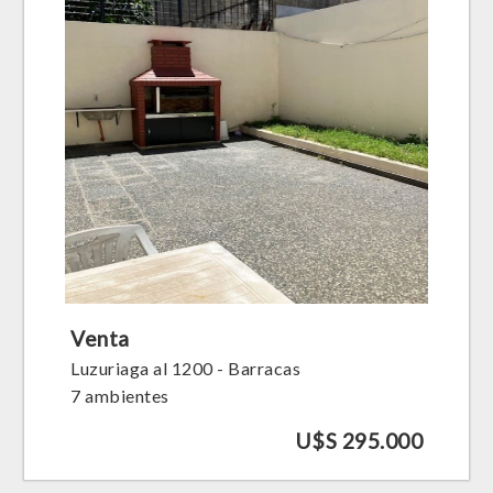
Venta
Luzuriaga al 1200 - Barracas
7 ambientes
U$S 295.000