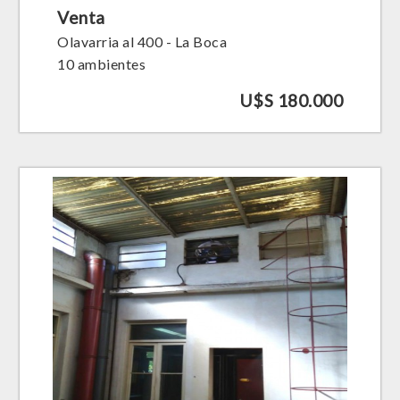
Venta
Olavarria al 400 - La Boca
10 ambientes
U$S 180.000