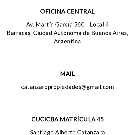
OFICINA CENTRAL
Av. Martín García 560 - Local 4
Barracas, Ciudad Autónoma de Buenos Aires,
Argentina
MAIL
catanzaropropiedades@gmail.com
CUCICBA MATRÍCULA 45
Santiago Alberto Catanzaro