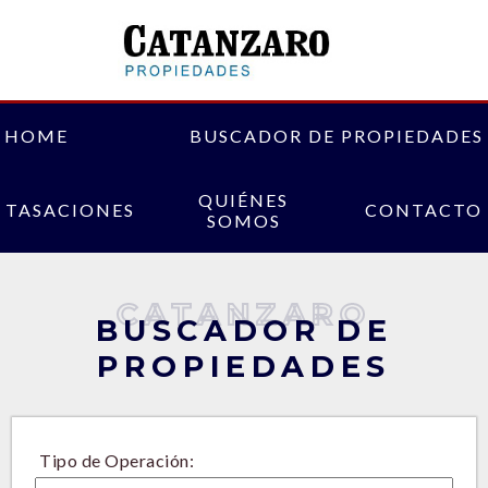
HOME
BUSCADOR DE PROPIEDADES
QUIÉNES
TASACIONES
CONTACTO
SOMOS
CATANZARO
BUSCADOR DE
PROPIEDADES
Tipo de Operación: