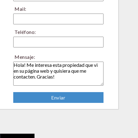
Mail:
Teléfono:
Mensaje: