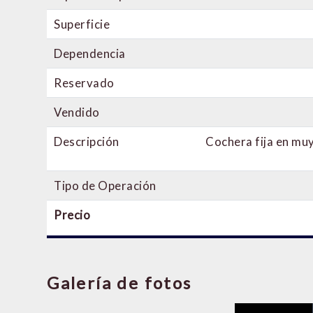
Superficie
Dependencia
Reservado
Vendido
Descripción
Cochera fija en muy
Tipo de Operación
Precio
Galería de fotos