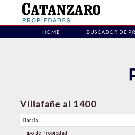
HOME
BUSCADOR DE P
Villafañe al 1400
Barrio
Tipo de Propiedad