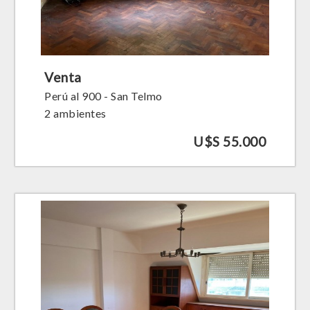
Venta
Perú al 900 - San Telmo
2 ambientes
U$S 55.000