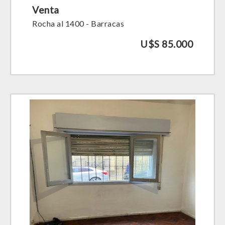
Venta
Rocha al 1400 - Barracas
U$S 85.000