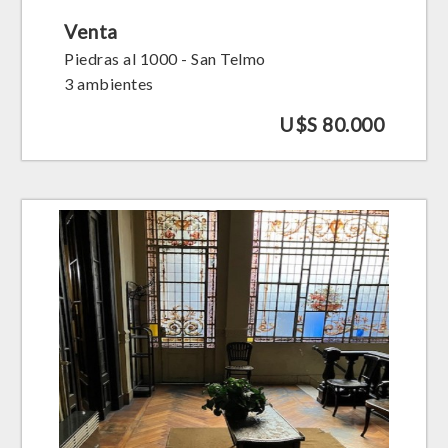
Venta
Piedras al 1000 - San Telmo
3 ambientes
U$S 80.000