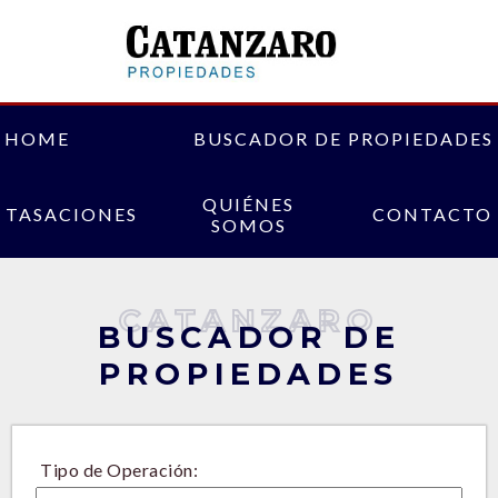
HOME
BUSCADOR DE PROPIEDADES
QUIÉNES
TASACIONES
CONTACTO
SOMOS
CATANZARO
BUSCADOR DE
PROPIEDADES
Tipo de Operación: