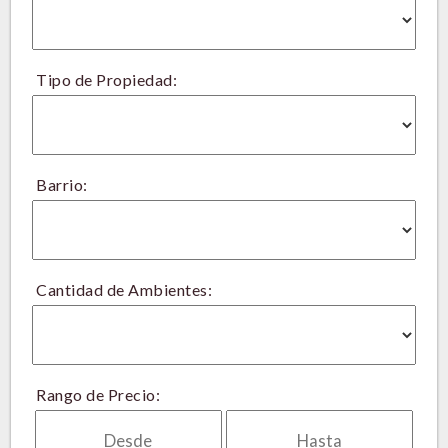
Tipo de Propiedad:
Barrio:
Cantidad de Ambientes:
Rango de Precio: