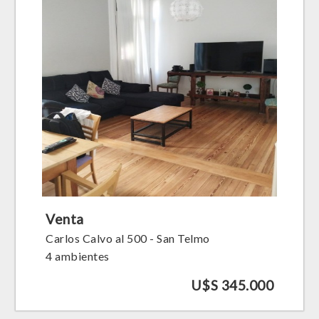
Venta
Carlos Calvo al 500 - San Telmo
4 ambientes
U$S 345.000