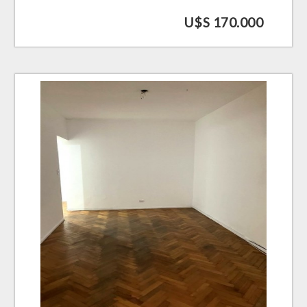
U$S 170.000