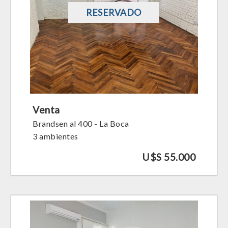
RESERVADO
Venta
Brandsen al 400 - La Boca
3 ambientes
U$S 55.000