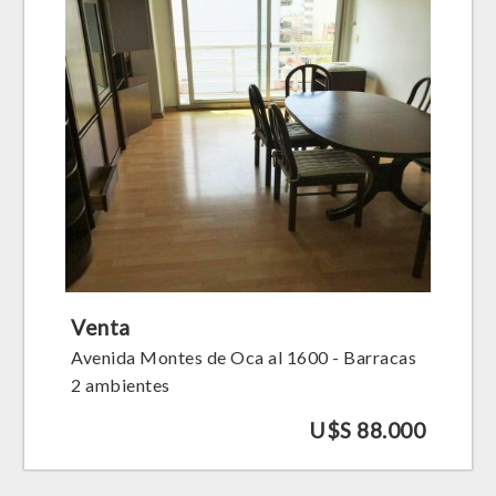
Venta
Avenida Montes de Oca al 1600 - Barracas
2 ambientes
U$S 88.000