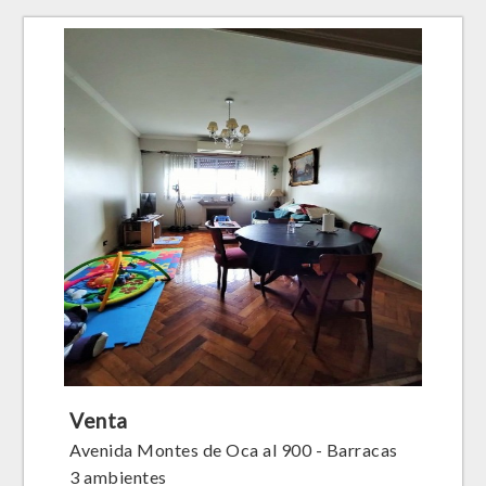
Venta
Avenida Montes de Oca al 900 - Barracas
3 ambientes