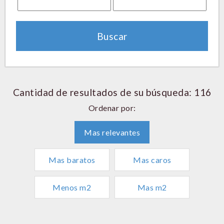
Cantidad de resultados de su búsqueda: 116
Ordenar por:
Mas relevantes
Mas baratos
Mas caros
Menos m2
Mas m2