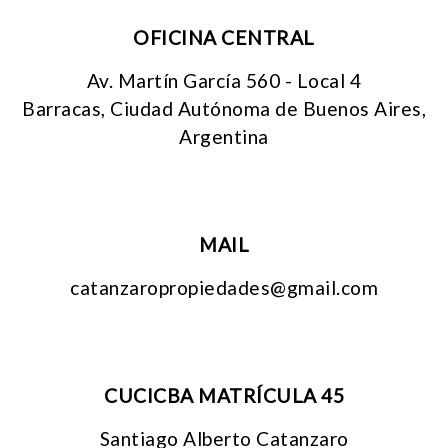
OFICINA CENTRAL
Av. Martín García 560 - Local 4
Barracas, Ciudad Autónoma de Buenos Aires,
Argentina
MAIL
catanzaropropiedades@gmail.com
CUCICBA MATRÍCULA 45
Santiago Alberto Catanzaro