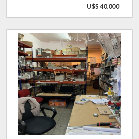
U$S 40.000