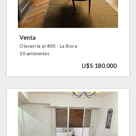
Venta
Olavarria al 400 - La Boca
10 ambientes
U$S 180.000