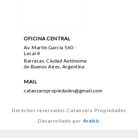
OFICINA CENTRAL
Av. Martín García 560 -
Local 4
Barracas, Ciudad Autónoma
de Buenos Aires, Argentina
MAIL
catanzaropropiedades@gmail.com
Derechos reservados Catanzaro Propiedades
Desarrollado por
Arabic