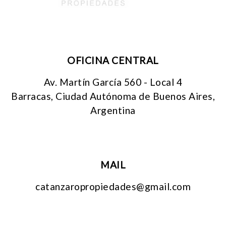
OFICINA CENTRAL
Av. Martín García 560 - Local 4
Barracas, Ciudad Autónoma de Buenos Aires,
Argentina
MAIL
catanzaropropiedades@gmail.com