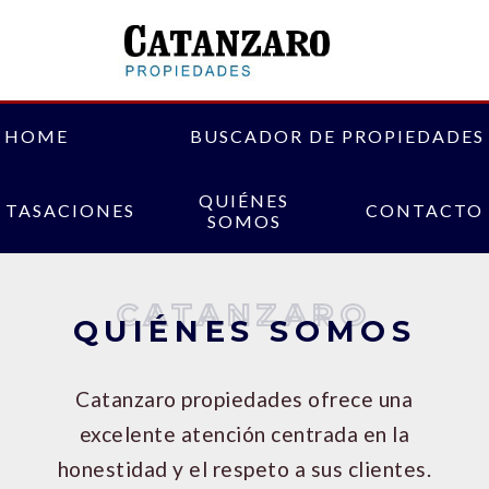
HOME
BUSCADOR DE PROPIEDADES
QUIÉNES
TASACIONES
CONTACTO
SOMOS
CATANZARO
QUIÉNES SOMOS
Catanzaro propiedades ofrece una
excelente atención centrada en la
honestidad y el respeto a sus clientes.