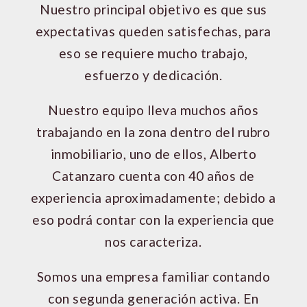
Nuestro principal objetivo es que sus
expectativas queden satisfechas, para
eso se requiere mucho trabajo,
esfuerzo y dedicación.
Nuestro equipo lleva muchos años
trabajando en la zona dentro del rubro
inmobiliario, uno de ellos, Alberto
Catanzaro cuenta con 40 años de
experiencia aproximadamente; debido a
eso podrá contar con la experiencia que
nos caracteriza.
Somos una empresa familiar contando
con segunda generación activa. En