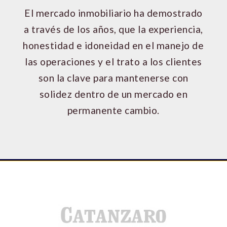
El mercado inmobiliario ha demostrado
a través de los años, que la experiencia,
honestidad e idoneidad en el manejo de
las operaciones y el trato a los clientes
son la clave para mantenerse con
solidez dentro de un mercado en
permanente cambio.