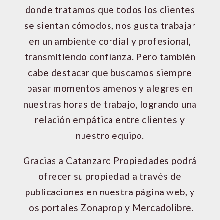
donde tratamos que todos los clientes
se sientan cómodos, nos gusta trabajar
en un ambiente cordial y profesional,
transmitiendo confianza. Pero también
cabe destacar que buscamos siempre
pasar momentos amenos y alegres en
nuestras horas de trabajo, logrando una
relación empática entre clientes y
nuestro equipo.
Gracias a Catanzaro Propiedades podrá
ofrecer su propiedad a través de
publicaciones en nuestra página web, y
los portales Zonaprop y Mercadolibre.